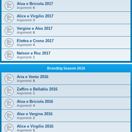
Aloa e Briciola 2017
Argomenti:
6
Alice e Virgilio 2017
Argomenti:
3
Vergine e Alex 2017
Argomenti:
6
Elettra e Crono 2017
Argomenti:
4
Nelson e Roz 2017
Argomenti:
1
Breeding Season 2016
Aria e Vento 2016
Argomenti:
8
Zaffiro e Bellablu 2016
Argomenti:
1
Aloa e Briciola 2016
Argomenti:
4
Alex e Vergine 2016
Argomenti:
2
Alice e Virgilio 2016
Argomenti:
5