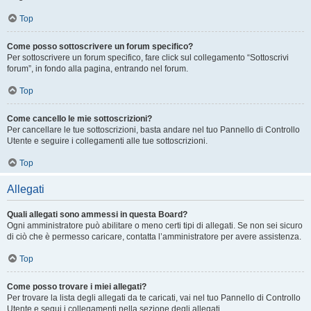
Top
Come posso sottoscrivere un forum specifico?
Per sottoscrivere un forum specifico, fare click sul collegamento “Sottoscrivi
forum”, in fondo alla pagina, entrando nel forum.
Top
Come cancello le mie sottoscrizioni?
Per cancellare le tue sottoscrizioni, basta andare nel tuo Pannello di Controllo
Utente e seguire i collegamenti alle tue sottoscrizioni.
Top
Allegati
Quali allegati sono ammessi in questa Board?
Ogni amministratore può abilitare o meno certi tipi di allegati. Se non sei sicuro
di ciò che è permesso caricare, contatta l’amministratore per avere assistenza.
Top
Come posso trovare i miei allegati?
Per trovare la lista degli allegati da te caricati, vai nel tuo Pannello di Controllo
Utente e segui i collegamenti nella sezione degli allegati.