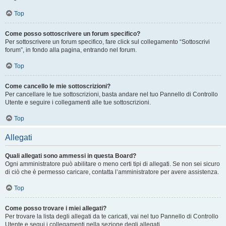
Top
Come posso sottoscrivere un forum specifico?
Per sottoscrivere un forum specifico, fare click sul collegamento “Sottoscrivi
forum”, in fondo alla pagina, entrando nel forum.
Top
Come cancello le mie sottoscrizioni?
Per cancellare le tue sottoscrizioni, basta andare nel tuo Pannello di Controllo
Utente e seguire i collegamenti alle tue sottoscrizioni.
Top
Allegati
Quali allegati sono ammessi in questa Board?
Ogni amministratore può abilitare o meno certi tipi di allegati. Se non sei sicuro
di ciò che è permesso caricare, contatta l’amministratore per avere assistenza.
Top
Come posso trovare i miei allegati?
Per trovare la lista degli allegati da te caricati, vai nel tuo Pannello di Controllo
Utente e segui i collegamenti nella sezione degli allegati.