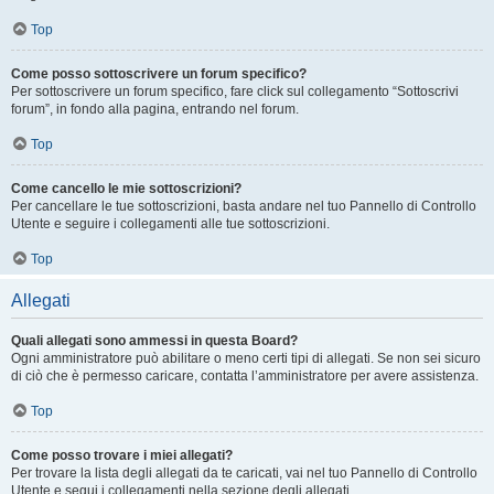
Top
Come posso sottoscrivere un forum specifico?
Per sottoscrivere un forum specifico, fare click sul collegamento “Sottoscrivi
forum”, in fondo alla pagina, entrando nel forum.
Top
Come cancello le mie sottoscrizioni?
Per cancellare le tue sottoscrizioni, basta andare nel tuo Pannello di Controllo
Utente e seguire i collegamenti alle tue sottoscrizioni.
Top
Allegati
Quali allegati sono ammessi in questa Board?
Ogni amministratore può abilitare o meno certi tipi di allegati. Se non sei sicuro
di ciò che è permesso caricare, contatta l’amministratore per avere assistenza.
Top
Come posso trovare i miei allegati?
Per trovare la lista degli allegati da te caricati, vai nel tuo Pannello di Controllo
Utente e segui i collegamenti nella sezione degli allegati.