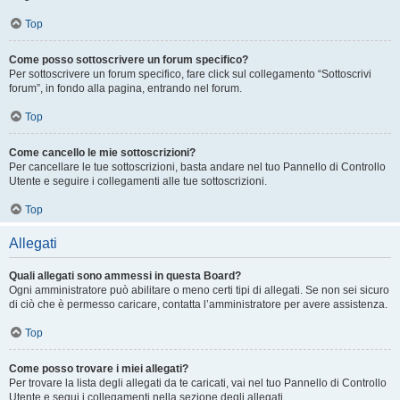
Top
Come posso sottoscrivere un forum specifico?
Per sottoscrivere un forum specifico, fare click sul collegamento “Sottoscrivi
forum”, in fondo alla pagina, entrando nel forum.
Top
Come cancello le mie sottoscrizioni?
Per cancellare le tue sottoscrizioni, basta andare nel tuo Pannello di Controllo
Utente e seguire i collegamenti alle tue sottoscrizioni.
Top
Allegati
Quali allegati sono ammessi in questa Board?
Ogni amministratore può abilitare o meno certi tipi di allegati. Se non sei sicuro
di ciò che è permesso caricare, contatta l’amministratore per avere assistenza.
Top
Come posso trovare i miei allegati?
Per trovare la lista degli allegati da te caricati, vai nel tuo Pannello di Controllo
Utente e segui i collegamenti nella sezione degli allegati.