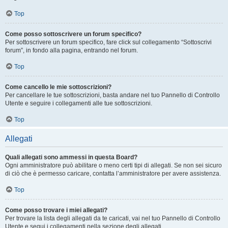
Top
Come posso sottoscrivere un forum specifico?
Per sottoscrivere un forum specifico, fare click sul collegamento “Sottoscrivi
forum”, in fondo alla pagina, entrando nel forum.
Top
Come cancello le mie sottoscrizioni?
Per cancellare le tue sottoscrizioni, basta andare nel tuo Pannello di Controllo
Utente e seguire i collegamenti alle tue sottoscrizioni.
Top
Allegati
Quali allegati sono ammessi in questa Board?
Ogni amministratore può abilitare o meno certi tipi di allegati. Se non sei sicuro
di ciò che è permesso caricare, contatta l’amministratore per avere assistenza.
Top
Come posso trovare i miei allegati?
Per trovare la lista degli allegati da te caricati, vai nel tuo Pannello di Controllo
Utente e segui i collegamenti nella sezione degli allegati.