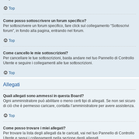
Top
Come posso sottoscrivere un forum specifico?
Per sottoscrivere un forum specifico, fare click sul collegamento “Sottoscrivi
forum”, in fondo alla pagina, entrando nel forum.
Top
Come cancello le mie sottoscrizioni?
Per cancellare le tue sottoscrizioni, basta andare nel tuo Pannello di Controllo
Utente e seguire i collegamenti alle tue sottoscrizioni.
Top
Allegati
Quali allegati sono ammessi in questa Board?
Ogni amministratore può abilitare o meno certi tipi di allegati. Se non sei sicuro
di ciò che è permesso caricare, contatta l’amministratore per avere assistenza.
Top
Come posso trovare i miei allegati?
Per trovare la lista degli allegati da te caricati, vai nel tuo Pannello di Controllo
Utente e segui i collegamenti nella sezione degli allegati.