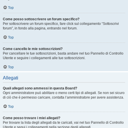
Top
Come posso sottoscrivere un forum specifico?
Per sottoscrivere un forum specifico, fare click sul collegamento “Sottoscrivi
forum”, in fondo alla pagina, entrando nel forum.
Top
Come cancello le mie sottoscrizioni?
Per cancellare le tue sottoscrizioni, basta andare nel tuo Pannello di Controllo
Utente e seguire i collegamenti alle tue sottoscrizioni.
Top
Allegati
Quali allegati sono ammessi in questa Board?
Ogni amministratore può abilitare o meno certi tipi di allegati. Se non sei sicuro
di ciò che è permesso caricare, contatta l’amministratore per avere assistenza.
Top
Come posso trovare i miei allegati?
Per trovare la lista degli allegati da te caricati, vai nel tuo Pannello di Controllo
Utente e segui i collegamenti nella sezione degli allegati.