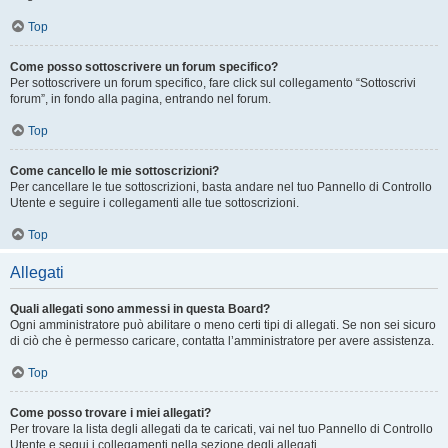
Top
Come posso sottoscrivere un forum specifico?
Per sottoscrivere un forum specifico, fare click sul collegamento “Sottoscrivi
forum”, in fondo alla pagina, entrando nel forum.
Top
Come cancello le mie sottoscrizioni?
Per cancellare le tue sottoscrizioni, basta andare nel tuo Pannello di Controllo
Utente e seguire i collegamenti alle tue sottoscrizioni.
Top
Allegati
Quali allegati sono ammessi in questa Board?
Ogni amministratore può abilitare o meno certi tipi di allegati. Se non sei sicuro
di ciò che è permesso caricare, contatta l’amministratore per avere assistenza.
Top
Come posso trovare i miei allegati?
Per trovare la lista degli allegati da te caricati, vai nel tuo Pannello di Controllo
Utente e segui i collegamenti nella sezione degli allegati.