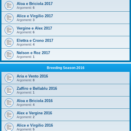
Aloa e Briciola 2017
Argomenti:
6
Alice e Virgilio 2017
Argomenti:
3
Vergine e Alex 2017
Argomenti:
6
Elettra e Crono 2017
Argomenti:
4
Nelson e Roz 2017
Argomenti:
1
Breeding Season 2016
Aria e Vento 2016
Argomenti:
8
Zaffiro e Bellablu 2016
Argomenti:
1
Aloa e Briciola 2016
Argomenti:
4
Alex e Vergine 2016
Argomenti:
2
Alice e Virgilio 2016
Argomenti:
5