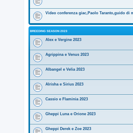
Video conferenza giac,Paolo Taranto,guido di 
BREEDING SEASON 2023
Alex e Vergine 2023
Agrippina e Venus 2023
Albangel e Velia 2023
Alrisha e Sirius 2023
Cassio e Flaminia 2023
Gheppi Luna e Orione 2023
Gheppi Derek e Zoe 2023