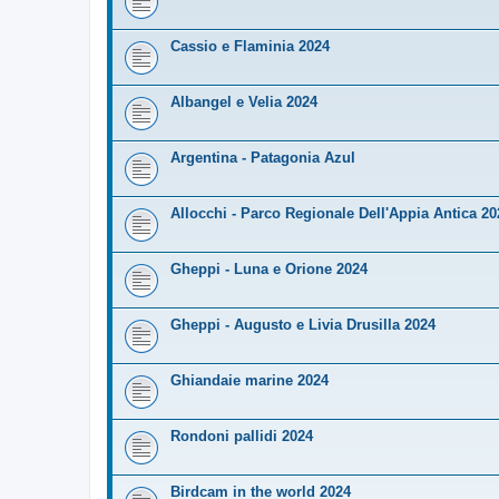
Cassio e Flaminia 2024
Albangel e Velia 2024
Argentina - Patagonia Azul
Allocchi - Parco Regionale Dell'Appia Antica 20
Gheppi - Luna e Orione 2024
Gheppi - Augusto e Livia Drusilla 2024
Ghiandaie marine 2024
Rondoni pallidi 2024
Birdcam in the world 2024