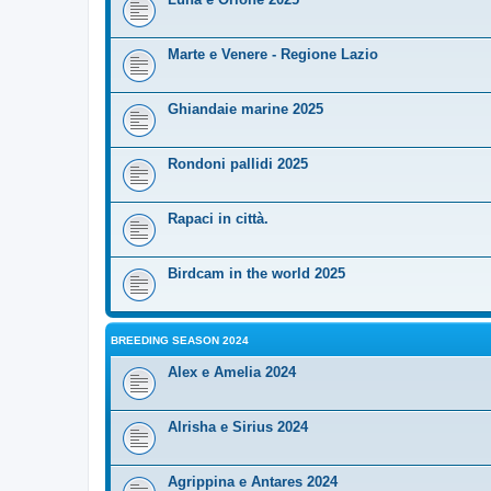
Marte e Venere - Regione Lazio
Ghiandaie marine 2025
Rondoni pallidi 2025
Rapaci in città.
Birdcam in the world 2025
BREEDING SEASON 2024
Alex e Amelia 2024
Alrisha e Sirius 2024
Agrippina e Antares 2024