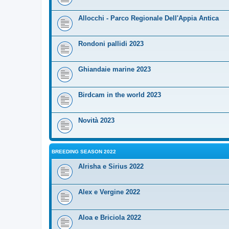
Allocchi - Parco Regionale Dell'Appia Antica
Rondoni pallidi 2023
Ghiandaie marine 2023
Birdcam in the world 2023
Novità 2023
BREEDING SEASON 2022
Alrisha e Sirius 2022
Alex e Vergine 2022
Aloa e Briciola 2022