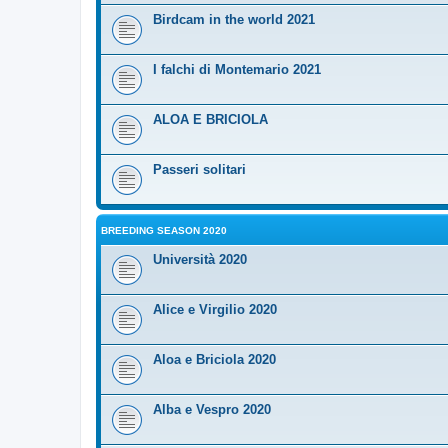
Birdcam in the world 2021
I falchi di Montemario 2021
ALOA E BRICIOLA
Passeri solitari
BREEDING SEASON 2020
Università 2020
Alice e Virgilio 2020
Aloa e Briciola 2020
Alba e Vespro 2020