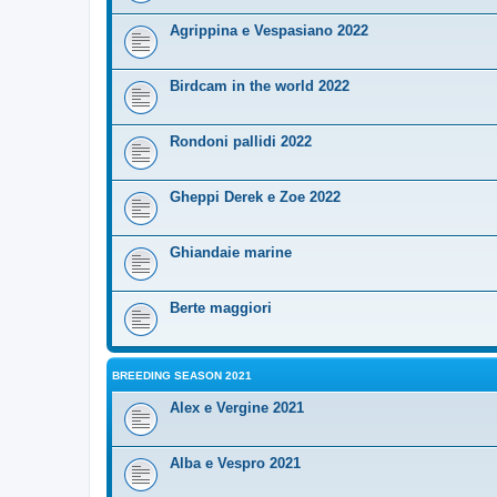
Agrippina e Vespasiano 2022
Birdcam in the world 2022
Rondoni pallidi 2022
Gheppi Derek e Zoe 2022
Ghiandaie marine
Berte maggiori
BREEDING SEASON 2021
Alex e Vergine 2021
Alba e Vespro 2021