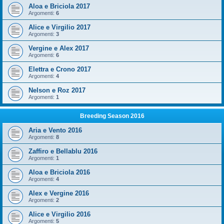
Aloa e Briciola 2017
Argomenti:
6
Alice e Virgilio 2017
Argomenti:
3
Vergine e Alex 2017
Argomenti:
6
Elettra e Crono 2017
Argomenti:
4
Nelson e Roz 2017
Argomenti:
1
Breeding Season 2016
Aria e Vento 2016
Argomenti:
8
Zaffiro e Bellablu 2016
Argomenti:
1
Aloa e Briciola 2016
Argomenti:
4
Alex e Vergine 2016
Argomenti:
2
Alice e Virgilio 2016
Argomenti:
5