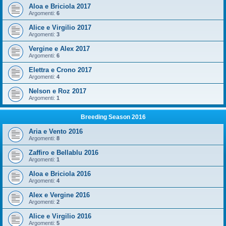
Aloa e Briciola 2017
Argomenti:
6
Alice e Virgilio 2017
Argomenti:
3
Vergine e Alex 2017
Argomenti:
6
Elettra e Crono 2017
Argomenti:
4
Nelson e Roz 2017
Argomenti:
1
Breeding Season 2016
Aria e Vento 2016
Argomenti:
8
Zaffiro e Bellablu 2016
Argomenti:
1
Aloa e Briciola 2016
Argomenti:
4
Alex e Vergine 2016
Argomenti:
2
Alice e Virgilio 2016
Argomenti:
5