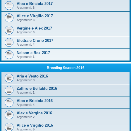
Aloa e Briciola 2017
Argomenti:
6
Alice e Virgilio 2017
Argomenti:
3
Vergine e Alex 2017
Argomenti:
6
Elettra e Crono 2017
Argomenti:
4
Nelson e Roz 2017
Argomenti:
1
Breeding Season 2016
Aria e Vento 2016
Argomenti:
8
Zaffiro e Bellablu 2016
Argomenti:
1
Aloa e Briciola 2016
Argomenti:
4
Alex e Vergine 2016
Argomenti:
2
Alice e Virgilio 2016
Argomenti:
5