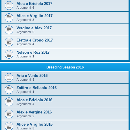
Aloa e Briciola 2017
Argomenti:
6
Alice e Virgilio 2017
Argomenti:
3
Vergine e Alex 2017
Argomenti:
6
Elettra e Crono 2017
Argomenti:
4
Nelson e Roz 2017
Argomenti:
1
Breeding Season 2016
Aria e Vento 2016
Argomenti:
8
Zaffiro e Bellablu 2016
Argomenti:
1
Aloa e Briciola 2016
Argomenti:
4
Alex e Vergine 2016
Argomenti:
2
Alice e Virgilio 2016
Argomenti:
5