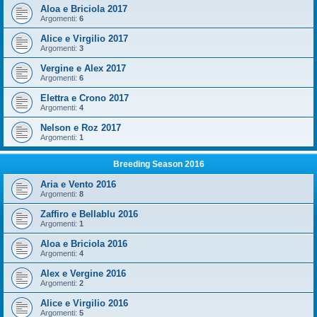
Aloa e Briciola 2017
Argomenti:
6
Alice e Virgilio 2017
Argomenti:
3
Vergine e Alex 2017
Argomenti:
6
Elettra e Crono 2017
Argomenti:
4
Nelson e Roz 2017
Argomenti:
1
Breeding Season 2016
Aria e Vento 2016
Argomenti:
8
Zaffiro e Bellablu 2016
Argomenti:
1
Aloa e Briciola 2016
Argomenti:
4
Alex e Vergine 2016
Argomenti:
2
Alice e Virgilio 2016
Argomenti:
5