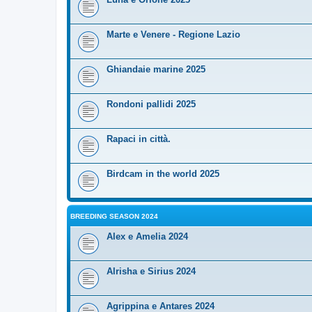
Marte e Venere - Regione Lazio
Ghiandaie marine 2025
Rondoni pallidi 2025
Rapaci in città.
Birdcam in the world 2025
BREEDING SEASON 2024
Alex e Amelia 2024
Alrisha e Sirius 2024
Agrippina e Antares 2024