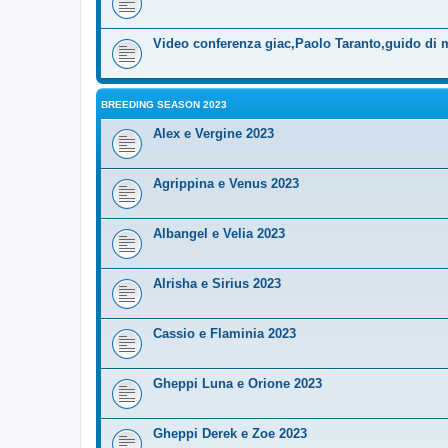
Video conferenza giac,Paolo Taranto,guido di 
BREEDING SEASON 2023
Alex e Vergine 2023
Agrippina e Venus 2023
Albangel e Velia 2023
Alrisha e Sirius 2023
Cassio e Flaminia 2023
Gheppi Luna e Orione 2023
Gheppi Derek e Zoe 2023