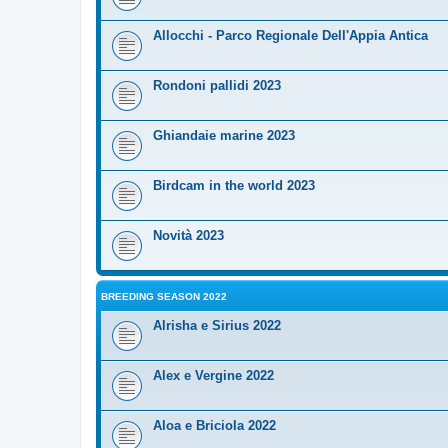
Allocchi - Parco Regionale Dell'Appia Antica
Rondoni pallidi 2023
Ghiandaie marine 2023
Birdcam in the world 2023
Novità 2023
BREEDING SEASON 2022
Alrisha e Sirius 2022
Alex e Vergine 2022
Aloa e Briciola 2022