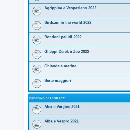
Agrippina e Vespasiano 2022
Birdcam in the world 2022
Rondoni pallidi 2022
Gheppi Derek e Zoe 2022
Ghiandaie marine
Berte maggiori
BREEDING SEASON 2021
Alex e Vergine 2021
Alba e Vespro 2021