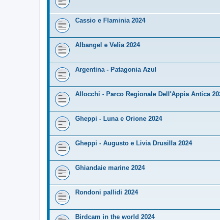
Cassio e Flaminia 2024
Albangel e Velia 2024
Argentina - Patagonia Azul
Allocchi - Parco Regionale Dell'Appia Antica 20
Gheppi - Luna e Orione 2024
Gheppi - Augusto e Livia Drusilla 2024
Ghiandaie marine 2024
Rondoni pallidi 2024
Birdcam in the world 2024