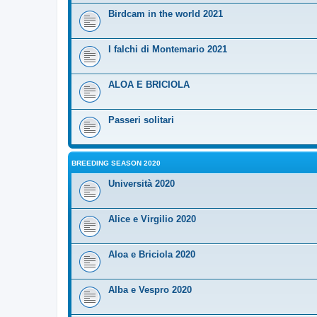
Birdcam in the world 2021
I falchi di Montemario 2021
ALOA E BRICIOLA
Passeri solitari
BREEDING SEASON 2020
Università 2020
Alice e Virgilio 2020
Aloa e Briciola 2020
Alba e Vespro 2020