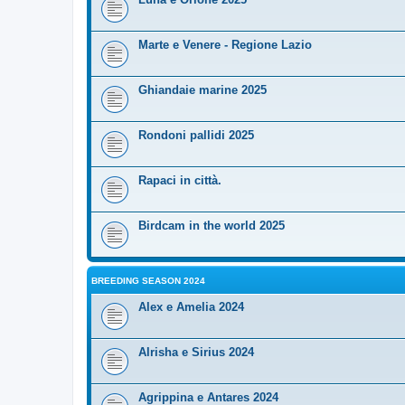
Marte e Venere - Regione Lazio
Ghiandaie marine 2025
Rondoni pallidi 2025
Rapaci in città.
Birdcam in the world 2025
BREEDING SEASON 2024
Alex e Amelia 2024
Alrisha e Sirius 2024
Agrippina e Antares 2024