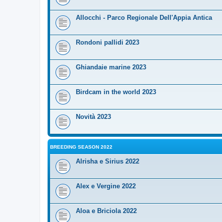
Allocchi - Parco Regionale Dell'Appia Antica
Rondoni pallidi 2023
Ghiandaie marine 2023
Birdcam in the world 2023
Novità 2023
BREEDING SEASON 2022
Alrisha e Sirius 2022
Alex e Vergine 2022
Aloa e Briciola 2022