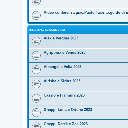
Video conferenza giac,Paolo Taranto,guido di 
BREEDING SEASON 2023
Alex e Vergine 2023
Agrippina e Venus 2023
Albangel e Velia 2023
Alrisha e Sirius 2023
Cassio e Flaminia 2023
Gheppi Luna e Orione 2023
Gheppi Derek e Zoe 2023