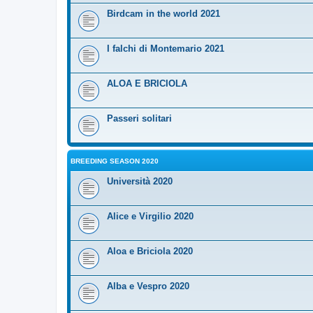
Birdcam in the world 2021
I falchi di Montemario 2021
ALOA E BRICIOLA
Passeri solitari
BREEDING SEASON 2020
Università 2020
Alice e Virgilio 2020
Aloa e Briciola 2020
Alba e Vespro 2020