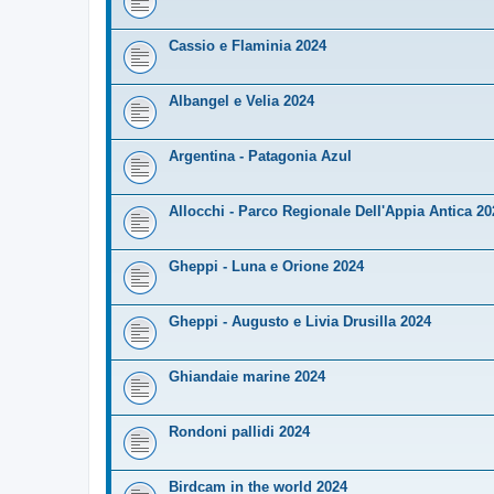
Cassio e Flaminia 2024
Albangel e Velia 2024
Argentina - Patagonia Azul
Allocchi - Parco Regionale Dell'Appia Antica 20
Gheppi - Luna e Orione 2024
Gheppi - Augusto e Livia Drusilla 2024
Ghiandaie marine 2024
Rondoni pallidi 2024
Birdcam in the world 2024