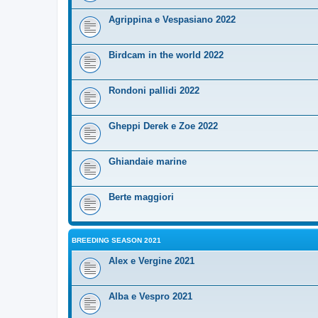
Agrippina e Vespasiano 2022
Birdcam in the world 2022
Rondoni pallidi 2022
Gheppi Derek e Zoe 2022
Ghiandaie marine
Berte maggiori
BREEDING SEASON 2021
Alex e Vergine 2021
Alba e Vespro 2021