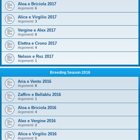
Aloa e Briciola 2017
Argomenti:
6
Alice e Virgilio 2017
Argomenti:
3
Vergine e Alex 2017
Argomenti:
6
Elettra e Crono 2017
Argomenti:
4
Nelson e Roz 2017
Argomenti:
1
Breeding Season 2016
Aria e Vento 2016
Argomenti:
8
Zaffiro e Bellablu 2016
Argomenti:
1
Aloa e Briciola 2016
Argomenti:
4
Alex e Vergine 2016
Argomenti:
2
Alice e Virgilio 2016
Argomenti:
5