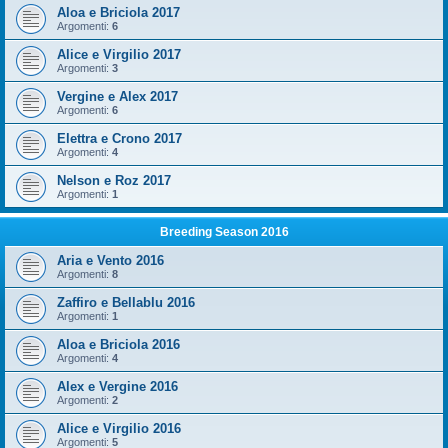
Aloa e Briciola 2017
Argomenti:
6
Alice e Virgilio 2017
Argomenti:
3
Vergine e Alex 2017
Argomenti:
6
Elettra e Crono 2017
Argomenti:
4
Nelson e Roz 2017
Argomenti:
1
Breeding Season 2016
Aria e Vento 2016
Argomenti:
8
Zaffiro e Bellablu 2016
Argomenti:
1
Aloa e Briciola 2016
Argomenti:
4
Alex e Vergine 2016
Argomenti:
2
Alice e Virgilio 2016
Argomenti:
5