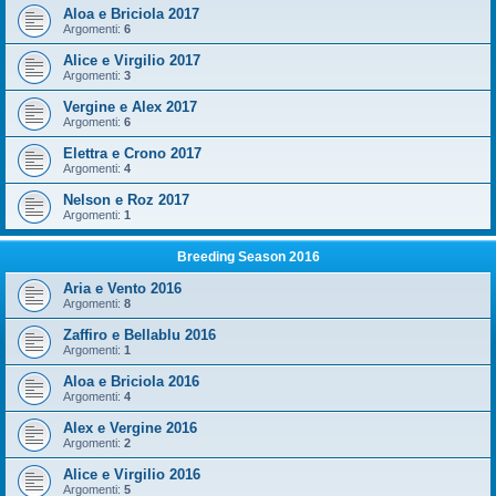
Aloa e Briciola 2017
Argomenti:
6
Alice e Virgilio 2017
Argomenti:
3
Vergine e Alex 2017
Argomenti:
6
Elettra e Crono 2017
Argomenti:
4
Nelson e Roz 2017
Argomenti:
1
Breeding Season 2016
Aria e Vento 2016
Argomenti:
8
Zaffiro e Bellablu 2016
Argomenti:
1
Aloa e Briciola 2016
Argomenti:
4
Alex e Vergine 2016
Argomenti:
2
Alice e Virgilio 2016
Argomenti:
5