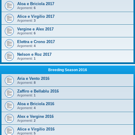
Aloa e Briciola 2017
Argomenti:
6
Alice e Virgilio 2017
Argomenti:
3
Vergine e Alex 2017
Argomenti:
6
Elettra e Crono 2017
Argomenti:
4
Nelson e Roz 2017
Argomenti:
1
Breeding Season 2016
Aria e Vento 2016
Argomenti:
8
Zaffiro e Bellablu 2016
Argomenti:
1
Aloa e Briciola 2016
Argomenti:
4
Alex e Vergine 2016
Argomenti:
2
Alice e Virgilio 2016
Argomenti:
5