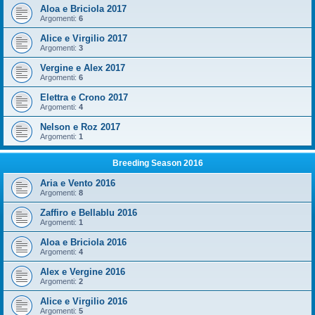
Aloa e Briciola 2017
Argomenti:
6
Alice e Virgilio 2017
Argomenti:
3
Vergine e Alex 2017
Argomenti:
6
Elettra e Crono 2017
Argomenti:
4
Nelson e Roz 2017
Argomenti:
1
Breeding Season 2016
Aria e Vento 2016
Argomenti:
8
Zaffiro e Bellablu 2016
Argomenti:
1
Aloa e Briciola 2016
Argomenti:
4
Alex e Vergine 2016
Argomenti:
2
Alice e Virgilio 2016
Argomenti:
5