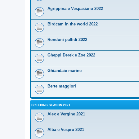
Agrippina e Vespasiano 2022
Birdcam in the world 2022
Rondoni pallidi 2022
Gheppi Derek e Zoe 2022
Ghiandaie marine
Berte maggiori
BREEDING SEASON 2021
Alex e Vergine 2021
Alba e Vespro 2021