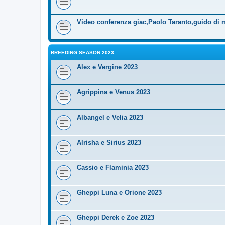
Video conferenza giac,Paolo Taranto,guido di 
BREEDING SEASON 2023
Alex e Vergine 2023
Agrippina e Venus 2023
Albangel e Velia 2023
Alrisha e Sirius 2023
Cassio e Flaminia 2023
Gheppi Luna e Orione 2023
Gheppi Derek e Zoe 2023