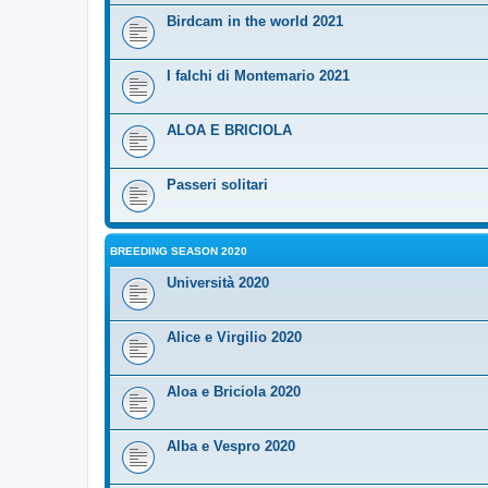
Birdcam in the world 2021
I falchi di Montemario 2021
ALOA E BRICIOLA
Passeri solitari
BREEDING SEASON 2020
Università 2020
Alice e Virgilio 2020
Aloa e Briciola 2020
Alba e Vespro 2020