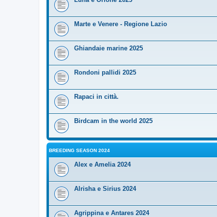
Marte e Venere - Regione Lazio
Ghiandaie marine 2025
Rondoni pallidi 2025
Rapaci in città.
Birdcam in the world 2025
BREEDING SEASON 2024
Alex e Amelia 2024
Alrisha e Sirius 2024
Agrippina e Antares 2024