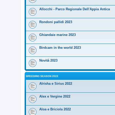
Allocchi - Parco Regionale Dell'Appia Antica
Rondoni pallidi 2023
Ghiandaie marine 2023
Birdcam in the world 2023
Novità 2023
BREEDING SEASON 2022
Alrisha e Sirius 2022
Alex e Vergine 2022
Aloa e Briciola 2022