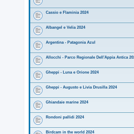
Cassio e Flaminia 2024
Albangel e Velia 2024
Argentina - Patagonia Azul
Allocchi - Parco Regionale Dell'Appia Antica 20
Gheppi - Luna e Orione 2024
Gheppi - Augusto e Livia Drusilla 2024
Ghiandaie marine 2024
Rondoni pallidi 2024
Birdcam in the world 2024