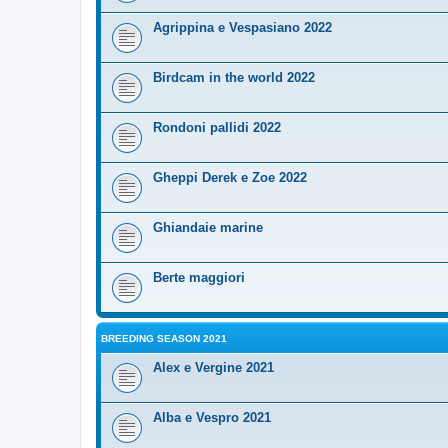
Agrippina e Vespasiano 2022
Birdcam in the world 2022
Rondoni pallidi 2022
Gheppi Derek e Zoe 2022
Ghiandaie marine
Berte maggiori
BREEDING SEASON 2021
Alex e Vergine 2021
Alba e Vespro 2021