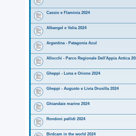
Cassio e Flaminia 2024
Albangel e Velia 2024
Argentina - Patagonia Azul
Allocchi - Parco Regionale Dell'Appia Antica 20
Gheppi - Luna e Orione 2024
Gheppi - Augusto e Livia Drusilla 2024
Ghiandaie marine 2024
Rondoni pallidi 2024
Birdcam in the world 2024