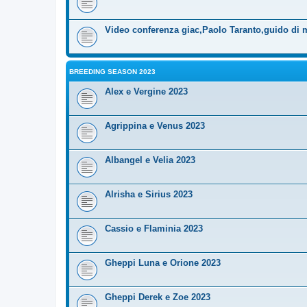
Video conferenza giac,Paolo Taranto,guido di 
BREEDING SEASON 2023
Alex e Vergine 2023
Agrippina e Venus 2023
Albangel e Velia 2023
Alrisha e Sirius 2023
Cassio e Flaminia 2023
Gheppi Luna e Orione 2023
Gheppi Derek e Zoe 2023