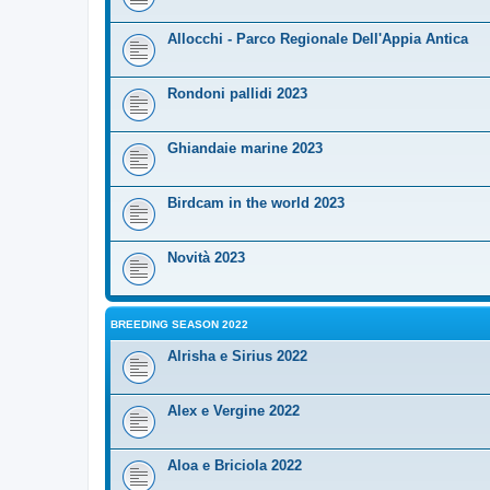
Allocchi - Parco Regionale Dell'Appia Antica
Rondoni pallidi 2023
Ghiandaie marine 2023
Birdcam in the world 2023
Novità 2023
BREEDING SEASON 2022
Alrisha e Sirius 2022
Alex e Vergine 2022
Aloa e Briciola 2022