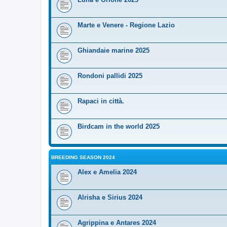
Marte e Venere - Regione Lazio
Ghiandaie marine 2025
Rondoni pallidi 2025
Rapaci in città.
Birdcam in the world 2025
BREEDING SEASON 2024
Alex e Amelia 2024
Alrisha e Sirius 2024
Agrippina e Antares 2024