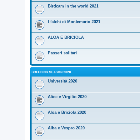
Birdcam in the world 2021
I falchi di Montemario 2021
ALOA E BRICIOLA
Passeri solitari
BREEDING SEASON 2020
Università 2020
Alice e Virgilio 2020
Aloa e Briciola 2020
Alba e Vespro 2020