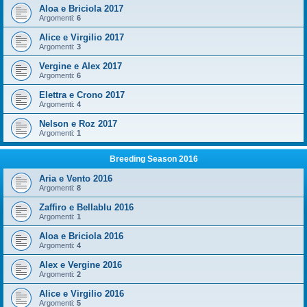
Aloa e Briciola 2017
Argomenti:
6
Alice e Virgilio 2017
Argomenti:
3
Vergine e Alex 2017
Argomenti:
6
Elettra e Crono 2017
Argomenti:
4
Nelson e Roz 2017
Argomenti:
1
Breeding Season 2016
Aria e Vento 2016
Argomenti:
8
Zaffiro e Bellablu 2016
Argomenti:
1
Aloa e Briciola 2016
Argomenti:
4
Alex e Vergine 2016
Argomenti:
2
Alice e Virgilio 2016
Argomenti:
5