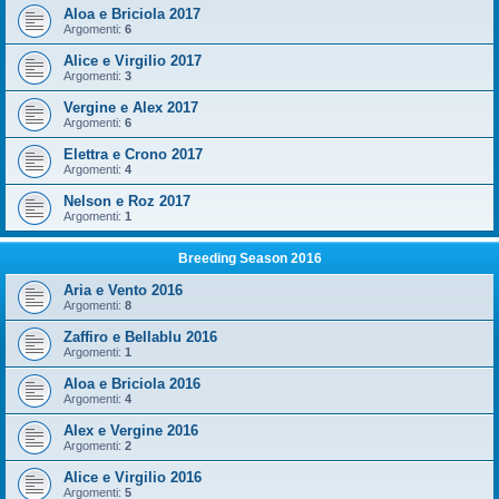
Aloa e Briciola 2017
Argomenti:
6
Alice e Virgilio 2017
Argomenti:
3
Vergine e Alex 2017
Argomenti:
6
Elettra e Crono 2017
Argomenti:
4
Nelson e Roz 2017
Argomenti:
1
Breeding Season 2016
Aria e Vento 2016
Argomenti:
8
Zaffiro e Bellablu 2016
Argomenti:
1
Aloa e Briciola 2016
Argomenti:
4
Alex e Vergine 2016
Argomenti:
2
Alice e Virgilio 2016
Argomenti:
5