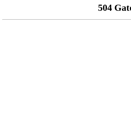
504 Gat