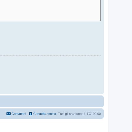
Contattaci
Cancella cookie
Tutti gli orari sono
UTC+02:00