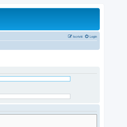
Iscriviti
Login