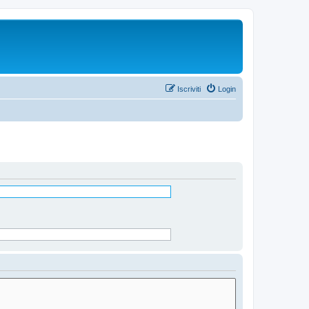
Iscriviti
Login