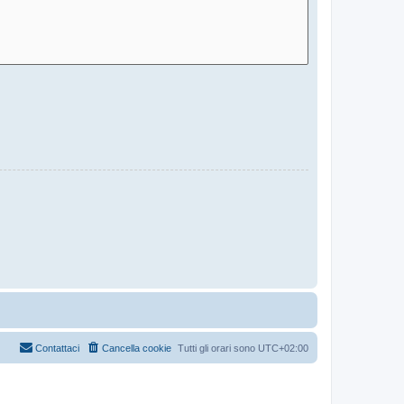
Contattaci
Cancella cookie
Tutti gli orari sono
UTC+02:00