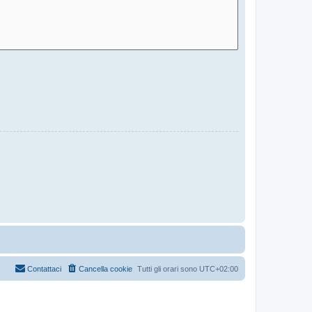
Contattaci
Cancella cookie
Tutti gli orari sono
UTC+02:00