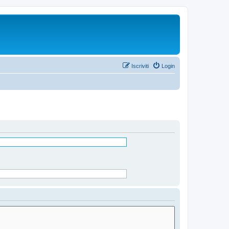
Iscriviti
Login