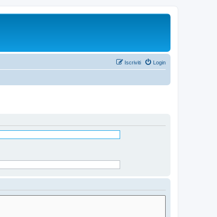
Iscriviti
Login