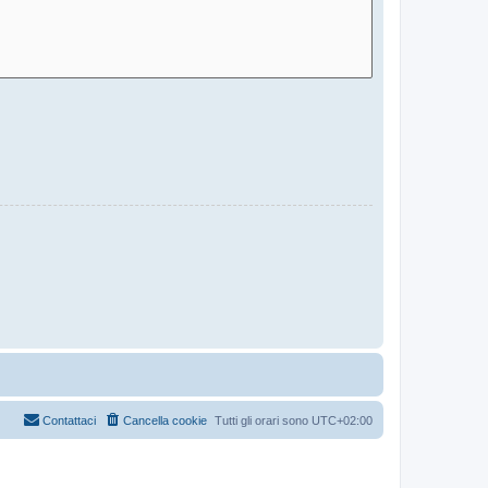
Contattaci
Cancella cookie
Tutti gli orari sono
UTC+02:00