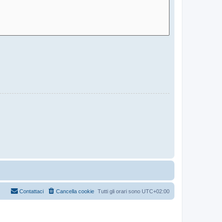
Contattaci
Cancella cookie
Tutti gli orari sono
UTC+02:00