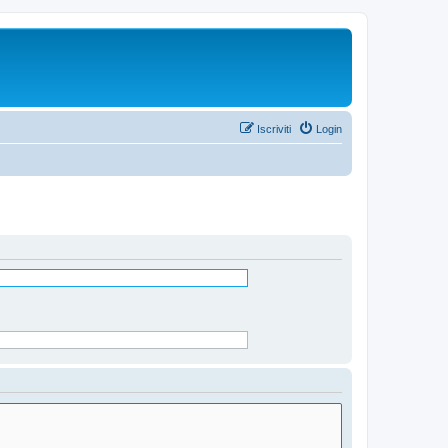
Iscriviti
Login