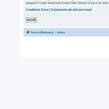
eseguire il login assicurati di aver letto i termini d’uso e le varie
Condizioni d’uso
|
Trattamento dei dati personali
Iscriviti
Torna a Birdcam.it
Indice