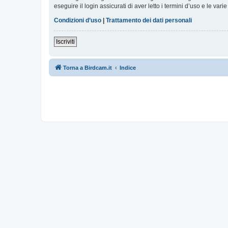
eseguire il login assicurati di aver letto i termini d’uso e le varie
Condizioni d’uso
|
Trattamento dei dati personali
Iscriviti
Torna a Birdcam.it
Indice