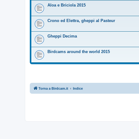
Aloa e Briciola 2015
Crono ed Elettra, gheppi al Pasteur
Gheppi Decima
Birdcams around the world 2015
Torna a Birdcam.it
Indice