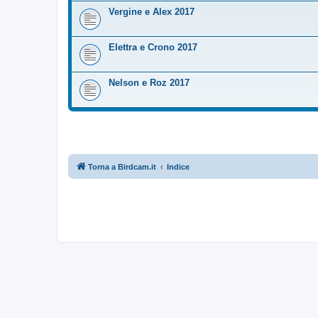
Vergine e Alex 2017
Elettra e Crono 2017
Nelson e Roz 2017
Torna a Birdcam.it
Indice