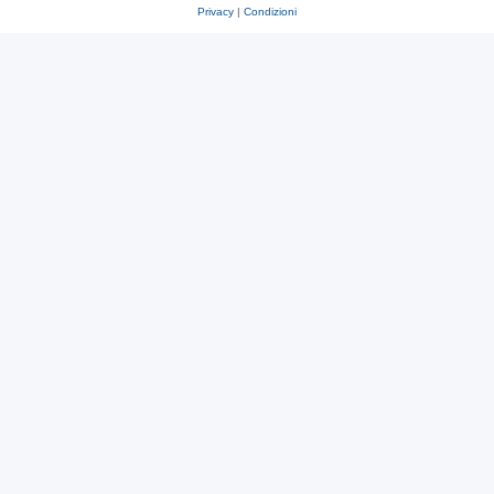
Privacy
|
Condizioni