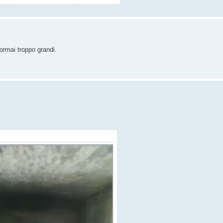
ormai troppo grandi.