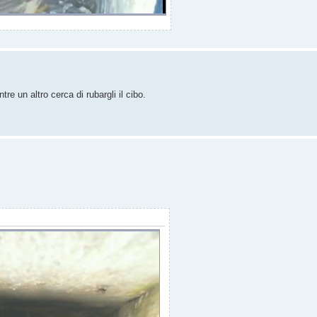
e un altro cerca di rubargli il cibo.