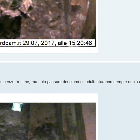
 esigenze trofiche, ma colo passare dei giorni gli adulti staranno sempre di più 