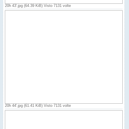
20h 43'.jpg (64.39 KiB) Visto 7131 volte
20h 44'.jpg (61.41 KiB) Visto 7131 volte