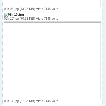
09h 08'.jpg (73.28 KiB) Visto 7145 volte
09h 10'.jpg (70.52 KiB) Visto 7145 volte
09h 14'.jpg (67.58 KiB) Visto 7145 volte